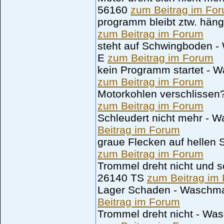
56160
zum Beitrag im Fo
programm bleibt ztw. hä
zum Beitrag im Forum
steht auf Schwingboden 
E
zum Beitrag im Forum
kein Programm startet -
zum Beitrag im Forum
Motorkohlen verschlisse
zum Beitrag im Forum
Schleudert nicht mehr -
Beitrag im Forum
graue Flecken auf helle
zum Beitrag im Forum
Trommel dreht nicht und
26140 TS
zum Beitrag im
Lager Schaden - Wasch
Beitrag im Forum
Trommel dreht nicht - W