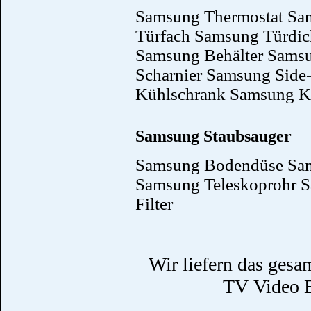
Samsung Thermostat Sa
Türfach Samsung Türdi
Samsung Behälter Samsu
Scharnier Samsung Side
Kühlschrank Samsung K
Samsung Staubsauger
Samsung Bodendüse Sa
Samsung Teleskoprohr 
Filter
Wir liefern das ges
TV Video E