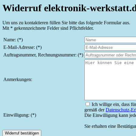
Widerruf elektronik-werkstatt.
Um uns zu kontaktieren füllen Sie bitte das folgende Formular aus.
Mit * gekennzeichnete Felder sind Pflichtfelder.
Name: (*)
E-Mail-Adresse: (*)
Auftragsnummer, Rechnungsnummer: (*)
Anmerkungen:
Ich willige ein, dass f
gemäß der
Datenschutz-Er
Einwilligung: (*)
Die Einwilligung kann jed
Sie erhalten eine Bestätigu